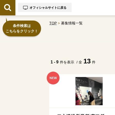
オフィシャルサイトに戻る
TOP
募集情報一覧
条件検索は
こちらをクリック！
13
1 - 9
件を表示
/ 全
件