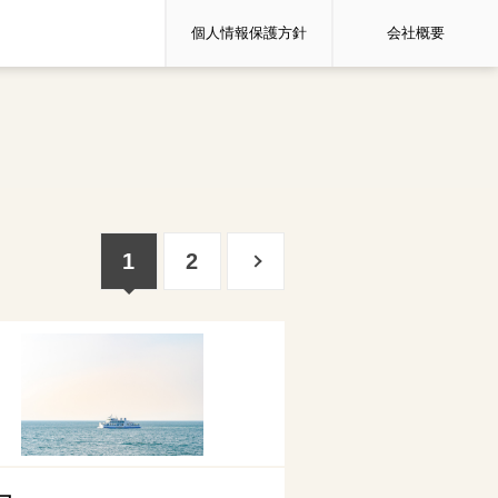
個人情報保護方針
会社概要
1
2