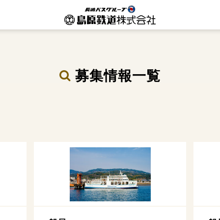
募集情報一覧