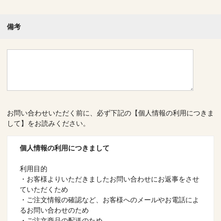
備考
お問い合わせいただく前に、必ず下記の【個人情報の利用につきま
して】をお読みください。
個人情報の利用につきまして
利用目的
・お客様よりいただきましたお問い合わせにお返事をさせ
ていただくため
・ご注文情報の確認など、お客様へのメールやお電話によ
るお問い合わせのため
・ご注文商品の配送のため