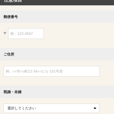
郵便番号
〒
ご住所
既婚・未婚
選択してください