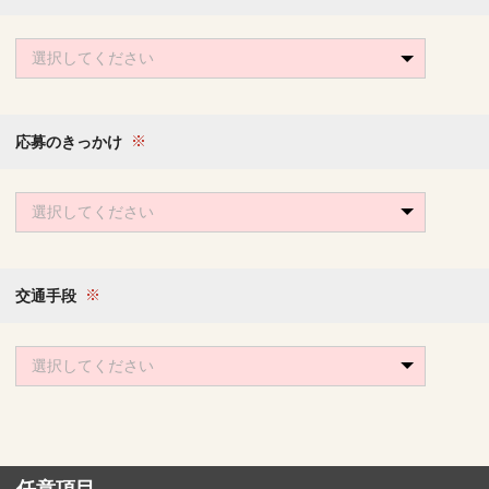
選択してください
応募のきっかけ
選択してください
交通手段
選択してください
任意項目