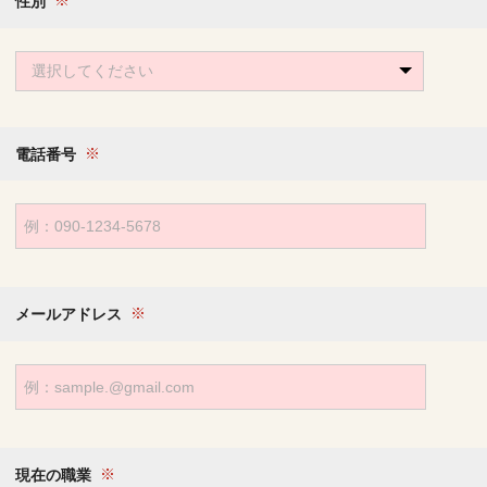
性別
選択してください
電話番号
メールアドレス
現在の職業